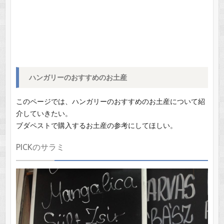
ハンガリーのおすすめのお土産
このページでは、ハンガリーのおすすめのお土産について紹
介していきたい。
ブダペストで購入するお土産の参考にしてほしい。
PICKのサラミ