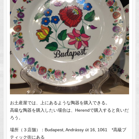
お土産屋では、上にあるような陶器を購入できる。
高級な陶器を購入したい場合は、Herendで購入すると良いだ
ろう。
場所（３店舗）：Budapest, Andrássy út 16, 1061 *高級ブ
ティック街にある