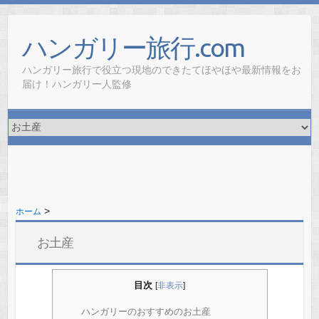
ハンガリー旅行.com
ハンガリー旅行で役立つ現地のできたてほやほや最新情報をお
届け！ハンガリー人監修
>
ホーム
お土産
目次
[
非表示
]
ハンガリーのおすすめのお土産