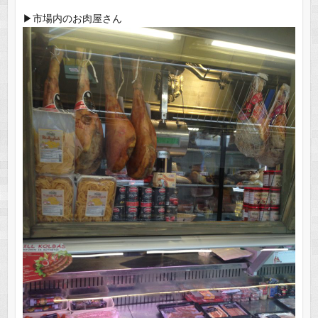
▶︎市場内のお肉屋さん