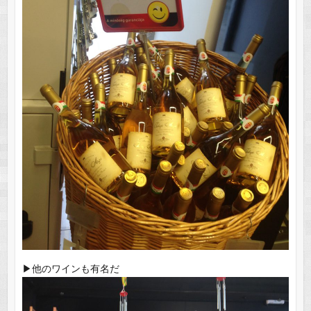
▶︎他のワインも有名だ