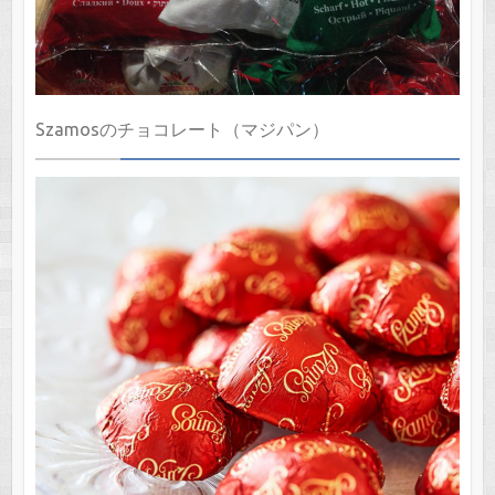
Szamosのチョコレート（マジパン）