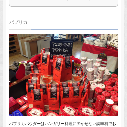
パプリカ
パプリカパウダーはハンガリー料理に欠かせない調味料でお