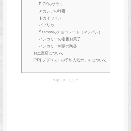
PICKのサラミ
アカシアの蜂蜜
トカイワイン
パプリカ
Szamosのチョコレート（マジパン）
ハンガリーの定番お菓子
ハンガリー刺繍の陶器
お土産店について
[PR] ブダペストの予約人気ホテルについて
スポンサーリンク