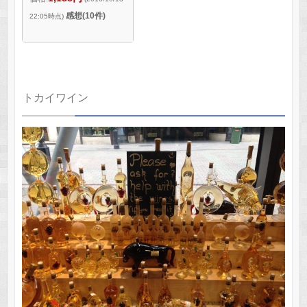
感想(10件)
22:05時点)
トカイワイン