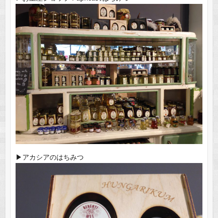
▶︎アカシアのはちみつ