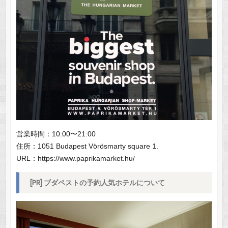
営業時間：10:00〜21:00
住所：1051 Budapest Vörösmarty square 1.
URL：https://www.paprikamarket.hu/
[PR] ブダペストの予約人気ホテルについて