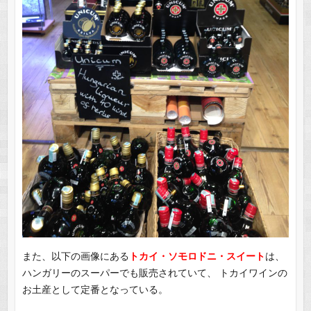
また、以下の画像にある
トカイ・ソモロドニ・スイート
は、
ハンガリーのスーパーでも販売されていて、 トカイワインの
お土産として定番となっている。