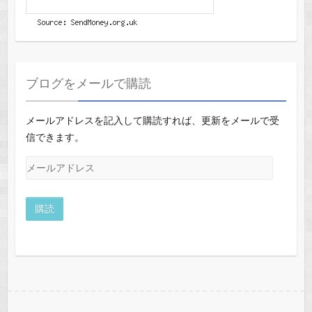
ブログをメールで購読
メールアドレスを記入して購読すれば、更新をメールで受
信できます。
メ
ー
ル
ア
ド
レ
ス