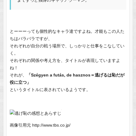
までずっと独身のキャリアウーマン。
とーーーっても個性的なキャラ達ですよね。才能もこの人た
ちはバラバラですが、
それぞれが自分の戦う場所で、しっかりと仕事をこなしてい
く。
それぞれの関係や考え方を、タイトルが表現していますよ
ね！
それが、
「Szégyen a futás, de hasznos＝逃げるは恥だが
役に立つ」
というタイトルに表されているようです。
画像引用元 http://www.tbs.co.jp/