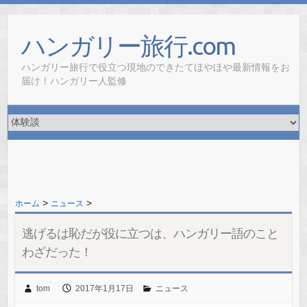
ハンガリー旅行.com
ハンガリー旅行で役立つ現地のできたてほやほや最新情報をお
届け！ハンガリー人監修
>
>
ホーム
ニュース
逃げるは恥だが役に立つは、ハンガリー語のこと
わざだった！
tom
2017年1月17日
ニュース