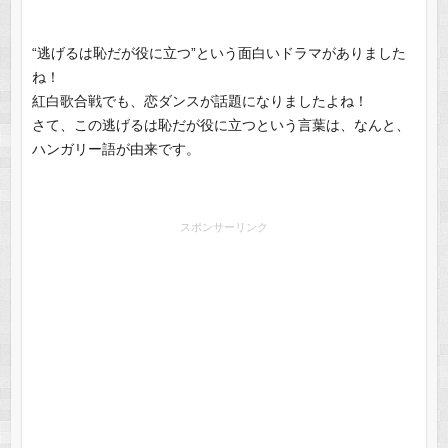
“逃げるは恥だが役に立つ”という面白いドラマがありました
ね！
紅白歌合戦でも、恋ダンスが話題になりましたよね！
さて、この逃げるは恥だが役に立つという言葉は、なんと、
ハンガリー語が由来です。
スポンサーリンク