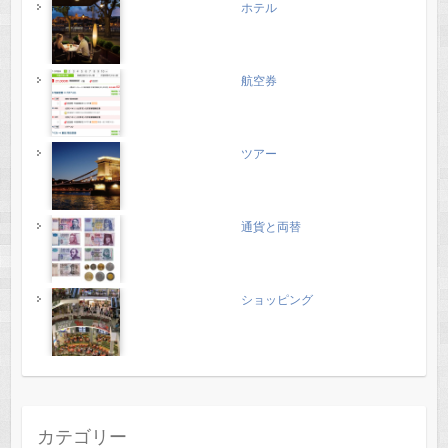
ホテル
航空券
ツアー
通貨と両替
ショッピング
カテゴリー