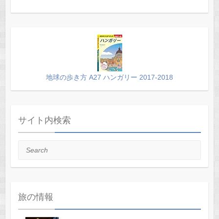
地球の歩き方 A27 ハンガリー 2017-2018
サイト内検索
Search
旅の情報