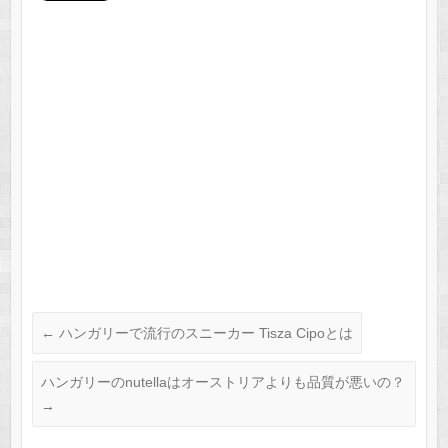
←
ハンガリーで流行のスニーカー Tisza Cipoとは
ハンガリーのnutellaはオーストリアよりも品質が悪いの？
→