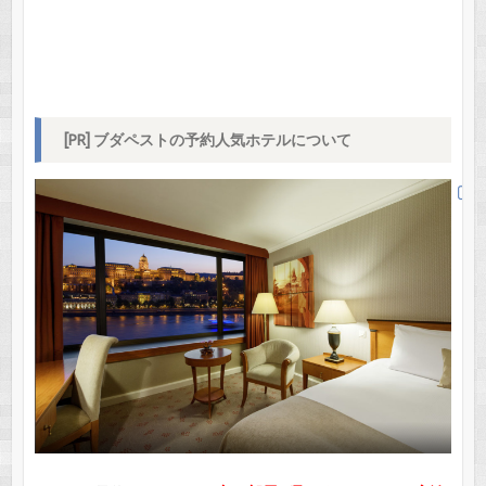
[PR] ブダペストの予約人気ホテルについて