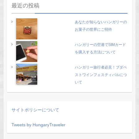
最近の投稿
あなたが知らないハンガリーの
お菓子の世界にご招待
ハンガリーの空港でSIMカード
を購入する方法について
ハンガリー旅行者必見！ブダペ
ストワインフェスティバルにつ
いて
サイトポリシーについて
Tweets by HungaryTraveler