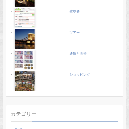
航空券
ツアー
通貨と両替
ショッピング
カテゴリー