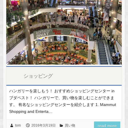
ショッピング
ハンガリーを楽しもう！ おすすめショッピングセンター in
ブダペスト！ ハンガリーで、買い物を楽しむことができま
す。 有名なショッピングセンターを紹介します 1. Mammut
Shopping and Enterta…
tom
2016年3月19日
買い物
read more