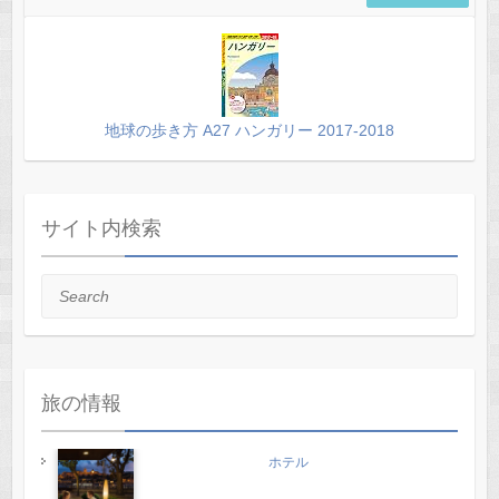
地球の歩き方 A27 ハンガリー 2017-2018
サイト内検索
Search
旅の情報
ホテル