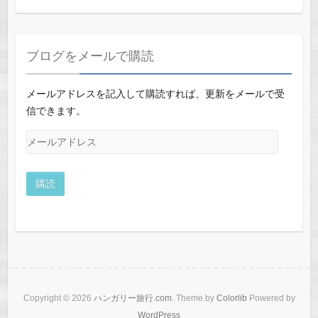
ブログをメールで購読
メールアドレスを記入して購読すれば、更新をメールで受
信できます。
メ
ー
ル
ア
ド
レ
ス
Copyright © 2026
ハンガリー旅行.com
. Theme by
Colorlib
Powered by
WordPress