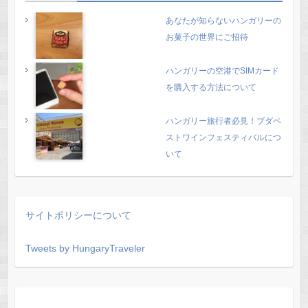
あなたが知らないハンガリーの
お菓子の世界にご招待
ハンガリーの空港でSIMカード
を購入する方法について
ハンガリー旅行者必見！ブダペ
ストワインフェスティバルにつ
いて
サイトポリシーについて
Tweets by HungaryTraveler